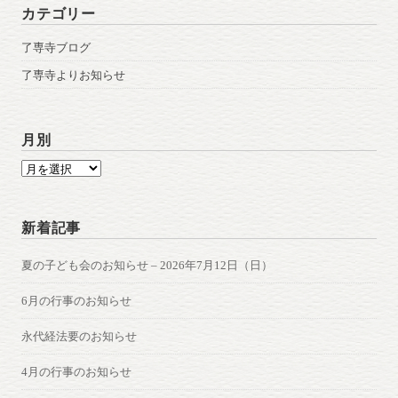
カテゴリー
了専寺ブログ
了専寺よりお知らせ
月別
月
別
新着記事
夏の子ども会のお知らせ – 2026年7月12日（日）
6月の行事のお知らせ
永代経法要のお知らせ
4月の行事のお知らせ