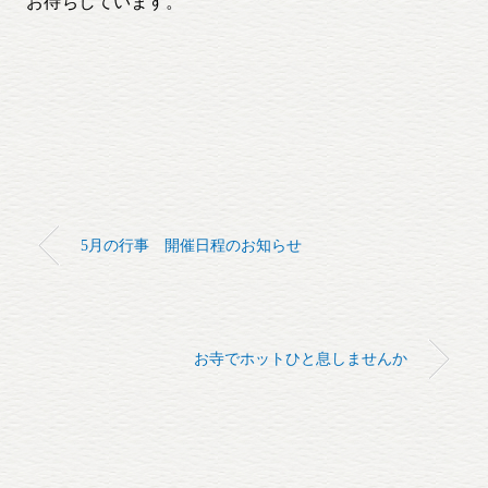
お待ちしています。
5月の行事 開催日程のお知らせ
お寺でホットひと息しませんか