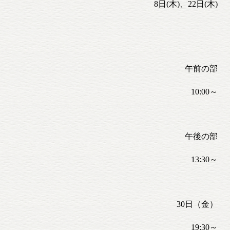
8日(木)、22日(木)
午前の部
10:00～
午後の部
13:30～
30日（金）
19:30～