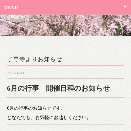
MENU
了専寺よりお知らせ
2023-06-13
6月の行事 開催日程のお知らせ
6月の行事のお知らせです。
どなたでも、お気軽にお越しください。