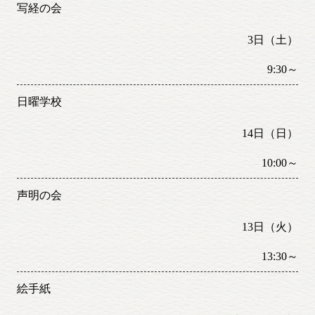
写経の会
3日（土）
9:30～
日曜学校
14日（日）
10:00～
声明の会
13日（火）
13:30～
絵手紙