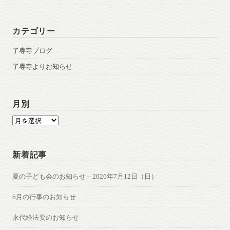
カテゴリー
了専寺ブログ
了専寺よりお知らせ
月別
月
別
新着記事
夏の子ども会のお知らせ – 2026年7月12日（日）
6月の行事のお知らせ
永代経法要のお知らせ