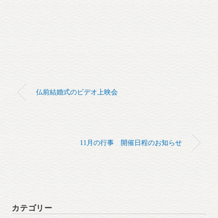
仏前結婚式のビデオ上映会
11月の行事 開催日程のお知らせ
カテゴリー