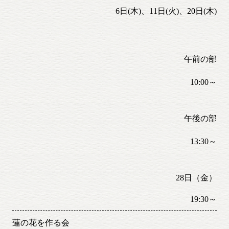
6日(木)、11日(火)、20日(木)
午前の部
10:00～
午後の部
13:30～
28日（金）
19:30～
蓮の花を作る会