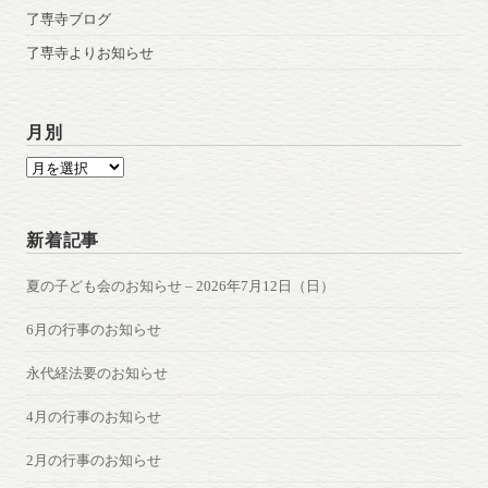
了専寺ブログ
了専寺よりお知らせ
月別
月
別
新着記事
夏の子ども会のお知らせ – 2026年7月12日（日）
6月の行事のお知らせ
永代経法要のお知らせ
4月の行事のお知らせ
2月の行事のお知らせ