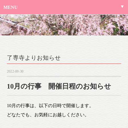
MENU
了専寺よりお知らせ
2022-09-30
10月の行事 開催日程のお知らせ
10月の行事は、以下の日時で開催します。
どなたでも、お気軽にお越しください。