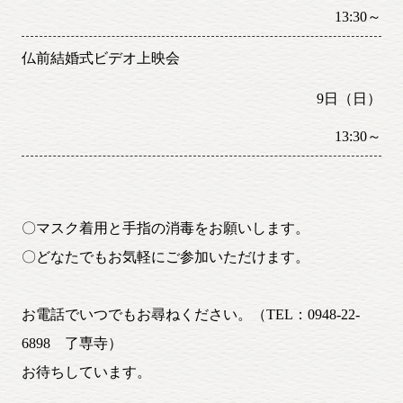
13:30～
仏前結婚式ビデオ上映会
9日（日）
13:30～
〇マスク着用と手指の消毒をお願いします。
〇どなたでもお気軽にご参加いただけます。
お電話でいつでもお尋ねください。（TEL：0948-22-
6898 了専寺）
お待ちしています。