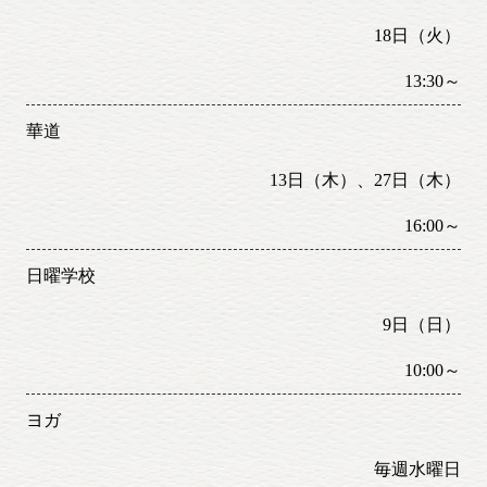
18日（火）
13:30～
華道
13日（木）、27日（木）
16:00～
日曜学校
9日（日）
10:00～
ヨガ
毎週水曜日