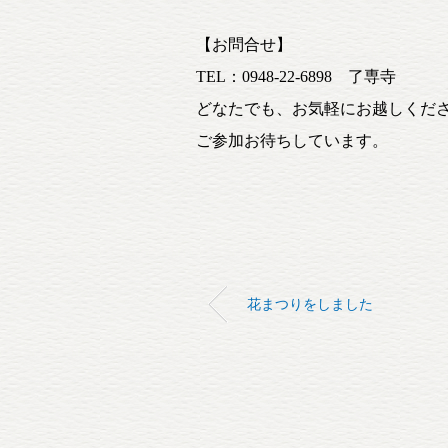
【お問合せ】
TEL：0948-22-6898 了専寺
どなたでも、お気軽にお越しくだ
ご参加お待ちしています。
花まつりをしました