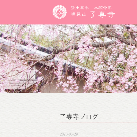
了専寺ブログ
2023-06-29