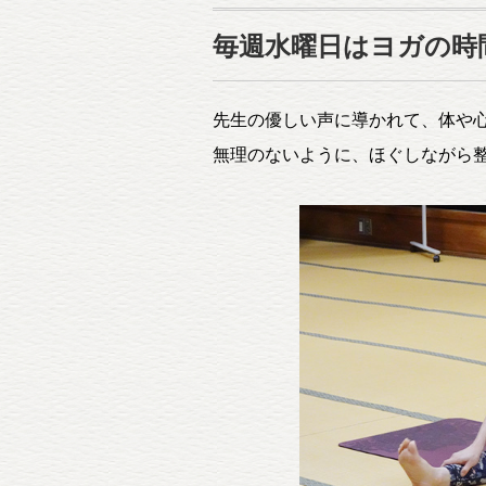
毎週水曜日はヨガの時
先生の優しい声に導かれて、体や
無理のないように、ほぐしながら