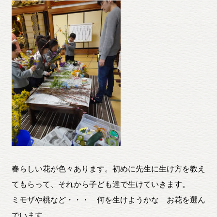
春らしい花が色々あります。初めに先生に生け方を教え
てもらって、それから子ども達で生けていきます。
ミモザや桃など・・・ 何を生けようかな お花を選ん
でいます。