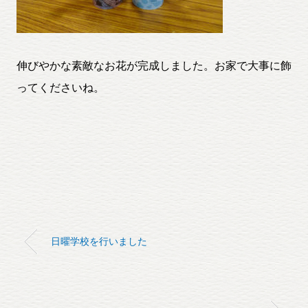
伸びやかな素敵なお花が完成しました。お家で大事に飾
ってくださいね。
日曜学校を行いました