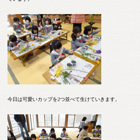
今日は可愛いカップを2つ並べて生けていきます。