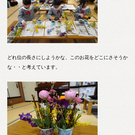
どれ位の長さにしようかな、このお花をどこにさそうか
な・・と考えています。