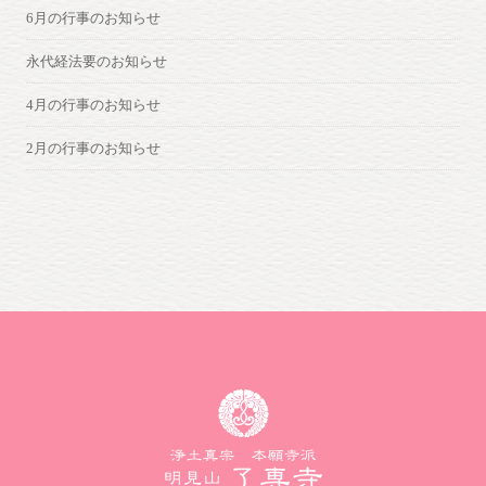
6月の行事のお知らせ
永代経法要のお知らせ
4月の行事のお知らせ
2月の行事のお知らせ